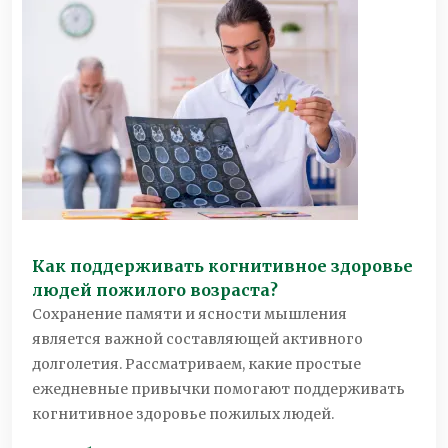
Как поддерживать когнитивное здоровье
людей пожилого возраста?
Сохранение памяти и ясности мышления
является важной составляющей активного
долголетия. Рассматриваем, какие простые
ежедневные привычки помогают поддерживать
когнитивное здоровье пожилых людей.