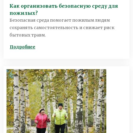
Как организовать безопасную среду для
пожилых?
Безопасная среда помогает пожилым людям
сохранять самостоятельность и снижает риск
бытовых травм.
Подробнее