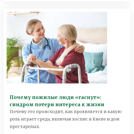
Почему пожилые люди «гаснут»:
синдром потери интереса к жизни
Почему это происходит, как проявляется и какую
роль играет среда, включая хоспис в Киеве и дом
престарелых.