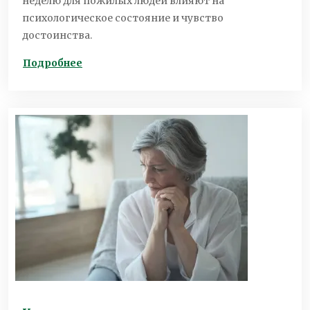
неделю для пожилых людей влияют на
психологическое состояние и чувство
достоинства.
Подробнее