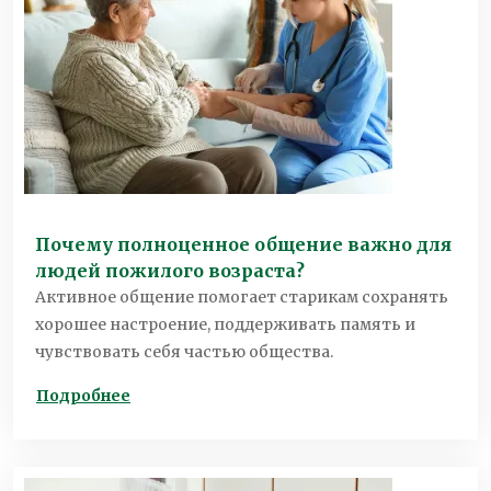
Почему полноценное общение важно для
людей пожилого возраста?
Активное общение помогает старикам сохранять
хорошее настроение, поддерживать память и
чувствовать себя частью общества.
Подробнее