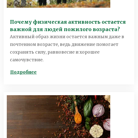
Почему физическая активность остается
важной для людей пожилого возраста?
Активный образ жизни остается важным даже в
почтенном возрасте, ведь движение помогает
сохранять силу, равновесие и хорошее
самочувствие.
Подробнее