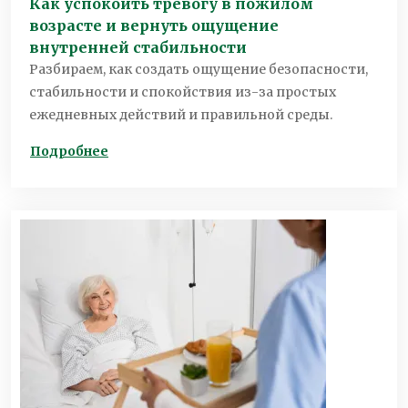
Как успокоить тревогу в пожилом
возрасте и вернуть ощущение
внутренней стабильности
Разбираем, как создать ощущение безопасности,
стабильности и спокойствия из-за простых
ежедневных действий и правильной среды.
Подробнее