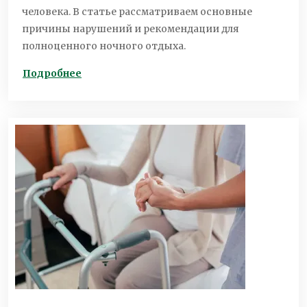
человека. В статье рассматриваем основные
причины нарушений и рекомендации для
полноценного ночного отдыха.
Подробнее