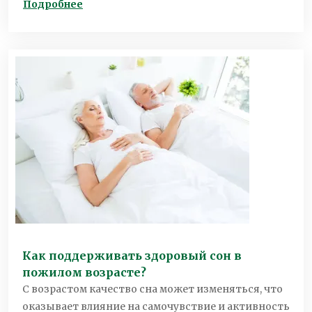
Подробнее
Как поддерживать здоровый сон в
пожилом возрасте?
С возрастом качество сна может изменяться, что
оказывает влияние на самочувствие и активность