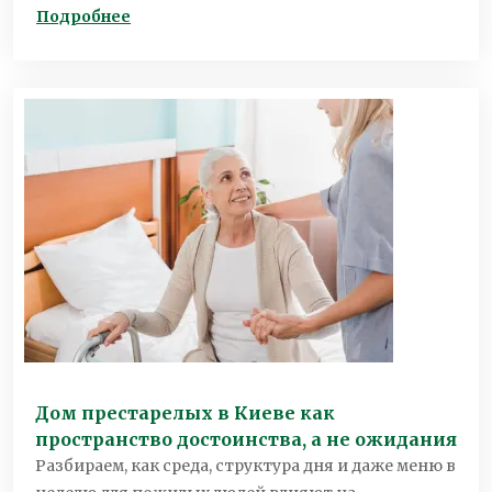
Подробнее
Дом престарелых в Киеве как
пространство достоинства, а не ожидания
Разбираем, как среда, структура дня и даже меню в