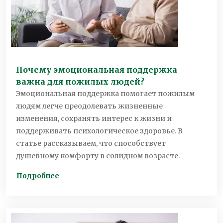
Почему эмоциональная поддержка
важна для пожилых людей?
Эмоциональная поддержка помогает пожилым
людям легче преодолевать жизненные
изменения, сохранять интерес к жизни и
поддерживать психологическое здоровье. В
статье рассказываем, что способствует
душевному комфорту в солидном возрасте.
Подробнее