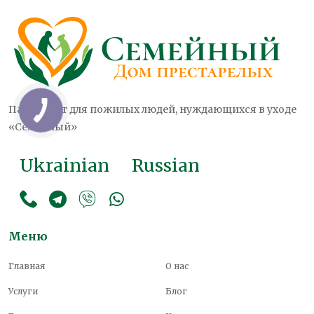
Пансионат для пожилых людей, нуждающихся в уходе
«Семейный»
Ukrainian
Russian
Меню
Главная
О нас
Услуги
Блог