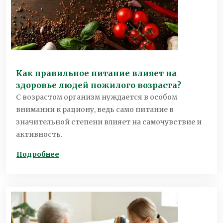
Как правильное питание влияет на
здоровье людей пожилого возраста?
С возрастом организм нуждается в особом
внимании к рациону, ведь само питание в
значительной степени влияет на самочувствие и
активность.
Подробнее