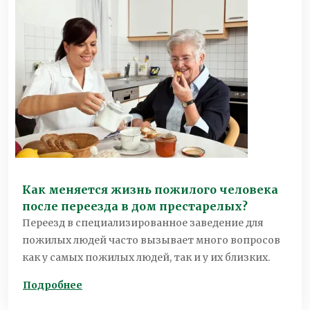
Как меняется жизнь пожилого человека
после переезда в дом престарелых?
Переезд в специализированное заведение для
пожилых людей часто вызывает много вопросов
как у самых пожилых людей, так и у их близких.
Подробнее